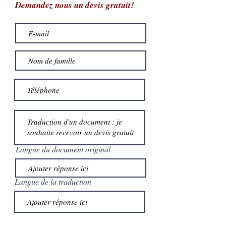
Demandez nous un devis gratuit!
Langue du document original
Langue de la traduction