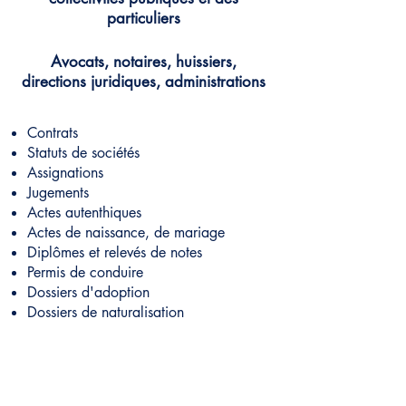
particuliers
Avocats, notaires, huissiers,
directions juridiques, administrations
Contrats
Statuts de sociétés
Assignations
Jugements
Actes autenthiques
Actes de naissance, de mariage
Diplômes et relevés de notes
Permis de conduire
Dossiers d'adoption
Dossiers de naturalisation