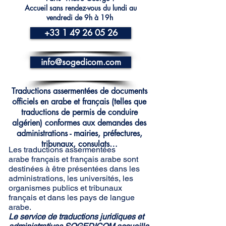
Accueil sans rendez-vous du lundi au
vendredi de 9h à 19h
+33 1 49 26 05 26
info@sogedicom.com
Traductions assermentées de documents
officiels en arabe et français (telles que
traductions de permis de conduire
algérien) conformes aux demandes des
administrations - mairies, préfectures,
tribunaux, consulats…
Les traductions assermentées
arabe français et français arabe sont
destinées à être présentées dans les
administrations, les universités, les
organismes publics et tribunaux
français et dans les pays de langue
arabe.
Le service de traductions juridiques et