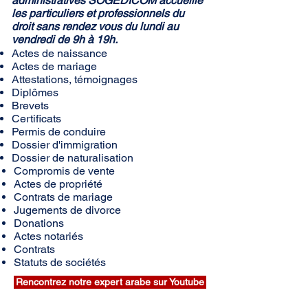
administratives SOGEDICOM accueille
les particuliers et professionnels du
droit sans rendez vous du lundi au
vendredi de 9h à 19h.
Actes de naissance
Actes de mariage
Attestations, témoignages
Diplômes
Brevets
Certificats
Permis de conduire
Dossier d'immigration
Dossier de naturalisation
Compromis de vente
Actes de propriété
Contrats de mariage
Jugements de divorce
Donations
Actes notariés
Contrats
Statuts de sociétés
Rencontrez notre expert arabe sur Youtube