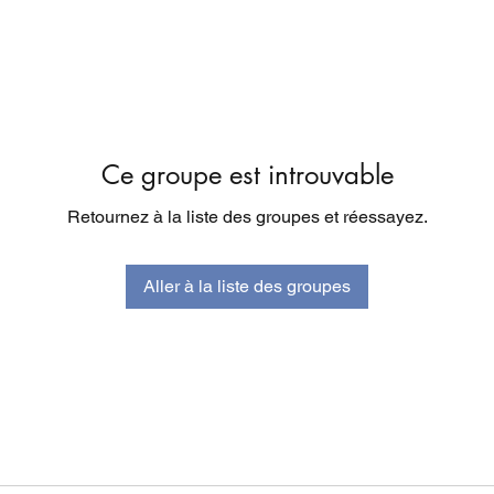
Ce groupe est introuvable
Retournez à la liste des groupes et réessayez.
Aller à la liste des groupes