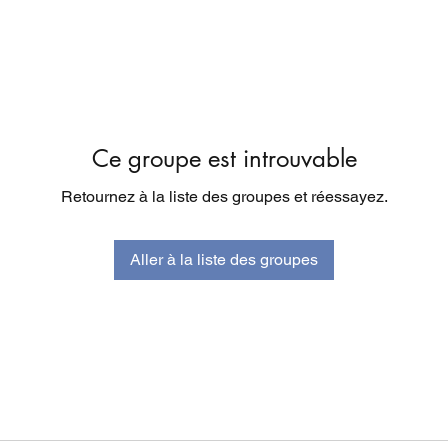
Ce groupe est introuvable
Retournez à la liste des groupes et réessayez.
Aller à la liste des groupes