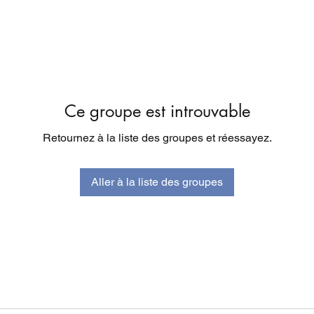
Ce groupe est introuvable
Retournez à la liste des groupes et réessayez.
Aller à la liste des groupes