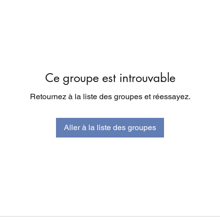
Ce groupe est introuvable
Retournez à la liste des groupes et réessayez.
Aller à la liste des groupes