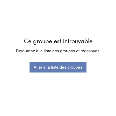
Ce groupe est introuvable
Retournez à la liste des groupes et réessayez.
Aller à la liste des groupes