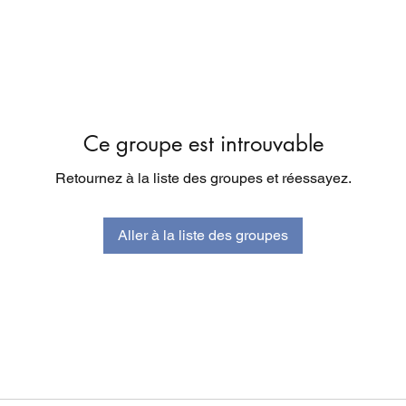
Ce groupe est introuvable
Retournez à la liste des groupes et réessayez.
Aller à la liste des groupes