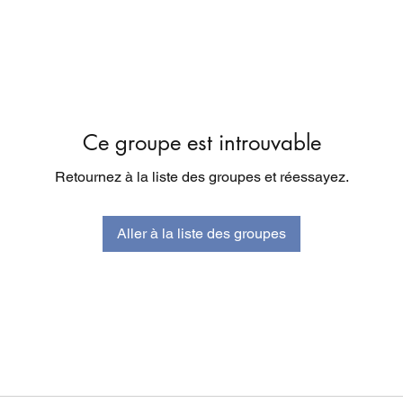
Ce groupe est introuvable
Retournez à la liste des groupes et réessayez.
Aller à la liste des groupes