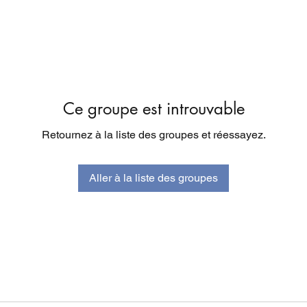
Ce groupe est introuvable
Retournez à la liste des groupes et réessayez.
Aller à la liste des groupes