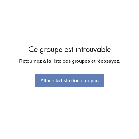
Ce groupe est introuvable
Retournez à la liste des groupes et réessayez.
Aller à la liste des groupes