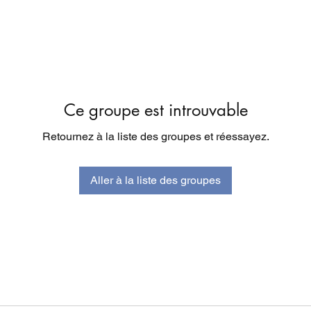
Ce groupe est introuvable
Retournez à la liste des groupes et réessayez.
Aller à la liste des groupes