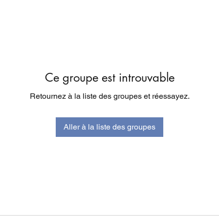
Ce groupe est introuvable
Retournez à la liste des groupes et réessayez.
Aller à la liste des groupes