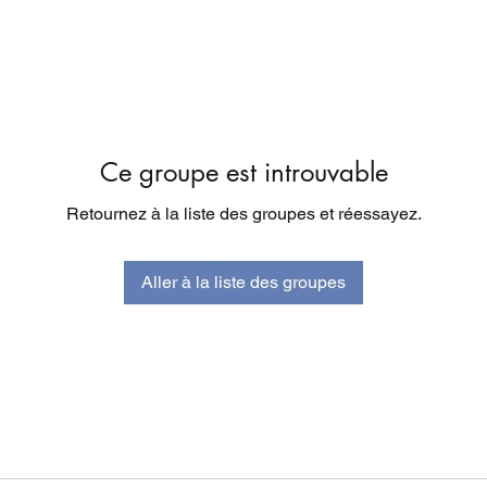
Ce groupe est introuvable
Retournez à la liste des groupes et réessayez.
Aller à la liste des groupes